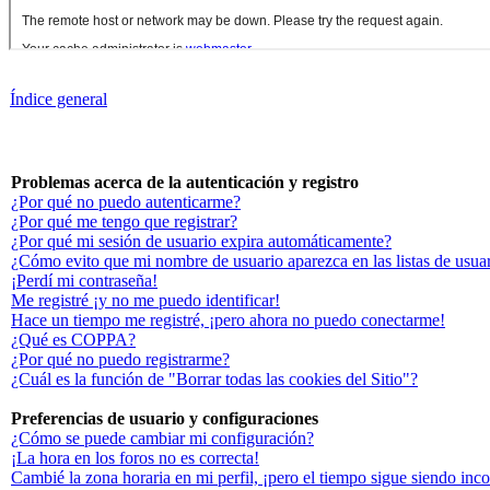
Índice general
Problemas acerca de la autenticación y registro
¿Por qué no puedo autenticarme?
¿Por qué me tengo que registrar?
¿Por qué mi sesión de usuario expira automáticamente?
¿Cómo evito que mi nombre de usuario aparezca en las listas de usuar
¡Perdí mi contraseña!
Me registré ¡y no me puedo identificar!
Hace un tiempo me registré, ¡pero ahora no puedo conectarme!
¿Qué es COPPA?
¿Por qué no puedo registrarme?
¿Cuál es la función de "Borrar todas las cookies del Sitio"?
Preferencias de usuario y configuraciones
¿Cómo se puede cambiar mi configuración?
¡La hora en los foros no es correcta!
Cambié la zona horaria en mi perfil, ¡pero el tiempo sigue siendo inco