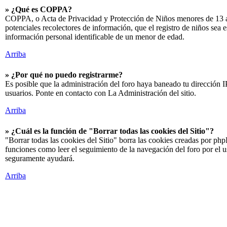
» ¿Qué es COPPA?
COPPA, o Acta de Privacidad y Protección de Niños menores de 13 años 
potenciales recolectores de información, que el registro de niños sea 
información personal identificable de un menor de edad.
Arriba
» ¿Por qué no puedo registrarme?
Es posible que la administración del foro haya baneado tu dirección IP
usuarios. Ponte en contacto con La Administración del sitio.
Arriba
» ¿Cuál es la función de "Borrar todas las cookies del Sitio"?
"Borrar todas las cookies del Sitio" borra las cookies creadas por ph
funciones como leer el seguimiento de la navegación del foro por el usu
seguramente ayudará.
Arriba