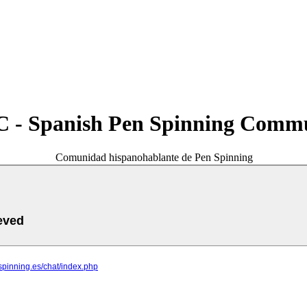
 - Spanish Pen Spinning Comm
Comunidad hispanohablante de Pen Spinning