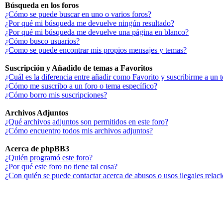
Búsqueda en los foros
¿Cómo se puede buscar en uno o varios foros?
¿Por qué mi búsqueda me devuelve ningún resultado?
¿Por qué mi búsqueda me devuelve una página en blanco?
¿Cómo busco usuarios?
¿Como se puede encontrar mis propios mensajes y temas?
Suscripción y Añadido de temas a Favoritos
¿Cuál es la diferencia entre añadir como Favorito y suscribirme a un 
¿Cómo me suscribo a un foro o tema específico?
¿Cómo borro mis suscripciones?
Archivos Adjuntos
¿Qué archivos adjuntos son permitidos en este foro?
¿Cómo encuentro todos mis archivos adjuntos?
Acerca de phpBB3
¿Quién programó este foro?
¿Por qué este foro no tiene tal cosa?
¿Con quién se puede contactar acerca de abusos o usos ilegales relac