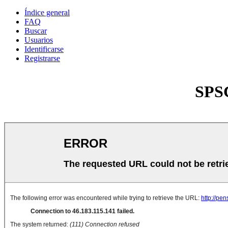
Índice general
FAQ
Buscar
Usuarios
Identificarse
Registrarse
SPSC