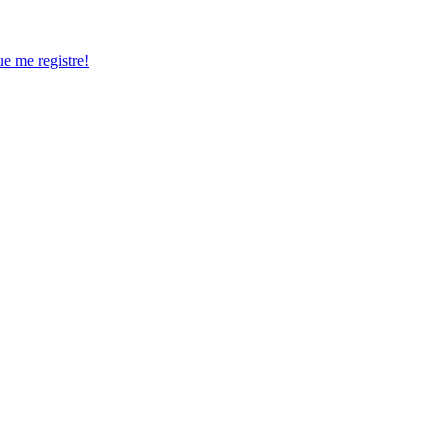
ue me registre!