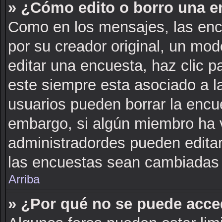
» ¿Cómo edito o borro una e
Como en los mensajes, las enc
por su creador original, un mod
editar una encuesta, haz clic p
este siempre esta asociado a l
usuarios pueden borrar la encue
embargo, si algún miembro ha 
administradordes pueden editar
las encuestas sean cambiadas a
Arriba
» ¿Por qué no se puede acce