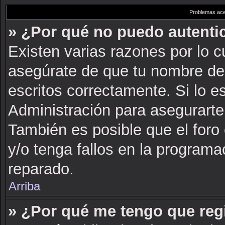
Problemas acer
» ¿Por qué no puedo autent
Existen varias razones por lo 
asegúrate de que tu nombre de
escritos correctamente. Si lo 
Administración para asegurarte
También es posible que el foro
y/o tenga fallos en la programa
reparado.
Arriba
» ¿Por qué me tengo que reg