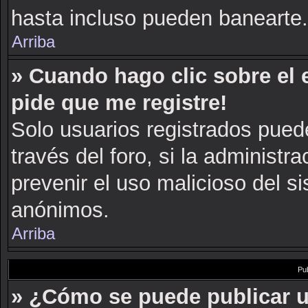
hasta incluso pueden banearte.
Arriba
» Cuando hago clic sobre el 
pide que me registre!
Solo usuarios registrados puede
través del foro, si la administra
prevenir el uso malicioso del s
anónimos.
Arriba
Pu
» ¿Cómo se puede publicar u