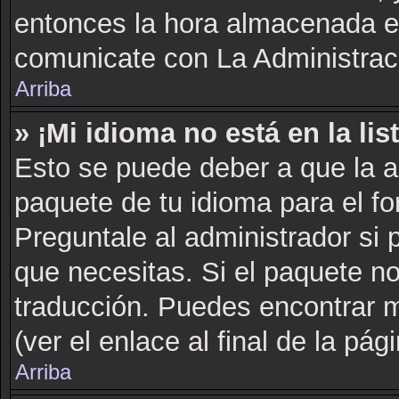
entonces la hora almacenada en 
comunicate con La Administraci
Arriba
» ¡Mi idioma no está en la list
Esto se puede deber a que la a
paquete de tu idioma para el fo
Preguntale al administrador si 
que necesitas. Si el paquete no
traducción. Puedes encontrar m
(ver el enlace al final de la pági
Arriba