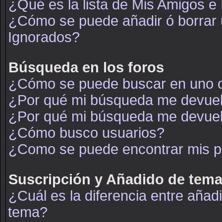
¿Qué es la lista de Mis Amigos e
¿Cómo se puede añadir ó borrar u
Ignorados?
Búsqueda en los foros
¿Cómo se puede buscar en uno o
¿Por qué mi búsqueda me devuel
¿Por qué mi búsqueda me devuel
¿Cómo busco usuarios?
¿Como se puede encontrar mis p
Suscripción y Añadido de tema
¿Cuál es la diferencia entre añad
tema?