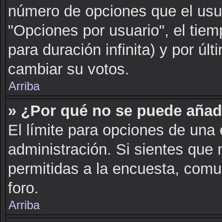
número de opciones que el usua
"Opciones por usuario", el tiem
para duración infinita) y por últ
cambiar su votos.
Arriba
» ¿Por qué no se puede añad
El límite para opciones de una 
administración. Si sientes que
permitidas a la encuesta, comu
foro.
Arriba