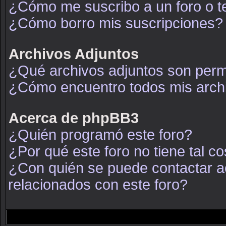
¿Cómo me suscribo a un foro o t
¿Cómo borro mis suscripciones?
Archivos Adjuntos
¿Qué archivos adjuntos son permi
¿Cómo encuentro todos mis arch
Acerca de phpBB3
¿Quién programó este foro?
¿Por qué este foro no tiene tal c
¿Con quién se puede contactar a
relacionados con este foro?