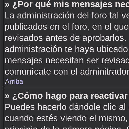
» ¿Por qué mis mensajes nec
La administración del foro tal 
publicados en el foro, en el q
revisados antes de aprobarlos.
administración te haya ubicado
mensajes necesitan ser revisad
comunícate con el adminitrador
Arriba
» ¿Cómo hago para reactivar
Puedes hacerlo dándole clic al
cuando estés viendo el mismo, 