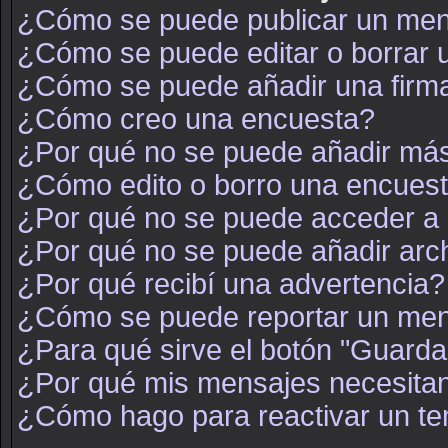
¿Cómo se puede publicar un mens
¿Cómo se puede editar o borrar
¿Cómo se puede añadir una firm
¿Cómo creo una encuesta?
¿Por qué no se puede añadir más
¿Cómo edito o borro una encues
¿Por qué no se puede acceder a 
¿Por qué no se puede añadir arc
¿Por qué recibí una advertencia?
¿Cómo se puede reportar un men
¿Para qué sirve el botón "Guarda
¿Por qué mis mensajes necesita
¿Cómo hago para reactivar un t