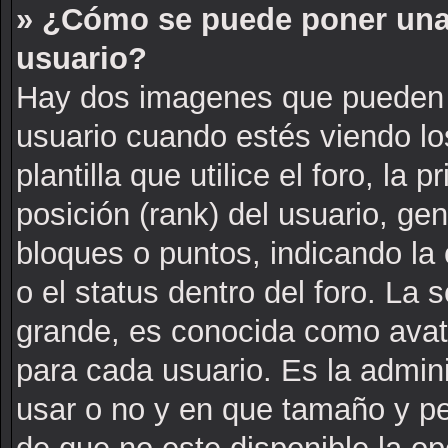
» ¿Cómo se puede poner una
usuario?
Hay dos imagenes que pueden 
usuario cuando estés viendo l
plantilla que utilice el foro, la
posición (rank) del usuario, ge
bloques o puntos, indicando la
o el status dentro del foro. L
grande, es conocida como avat
para cada usuario. Es la admin
usar o no y en que tamaño y p