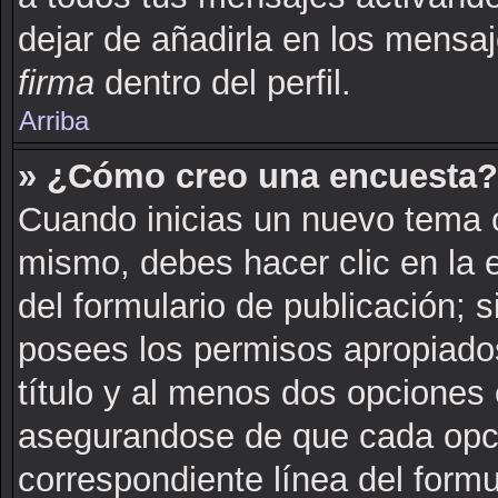
dejar de añadirla en los mensa
firma
dentro del perfil.
Arriba
» ¿Cómo creo una encuesta?
Cuando inicias un nuevo tema o
mismo, debes hacer clic en la 
del formulario de publicación; si
posees los permisos apropiados
título y al menos dos opciones
asegurandose de que cada opci
correspondiente línea del formu