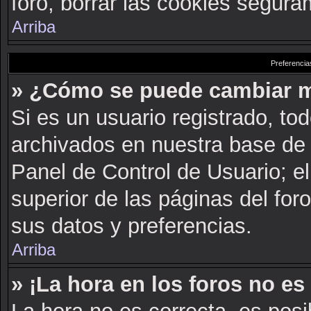
foro, borrar las cookies segur
Arriba
Preferencia
» ¿Cómo se puede cambiar m
Si es un usuario registrado, to
archivados en nuestra base de d
Panel de Control de Usuario; el
superior de las páginas del for
sus datos y preferencias.
Arriba
» ¡La hora en los foros no es