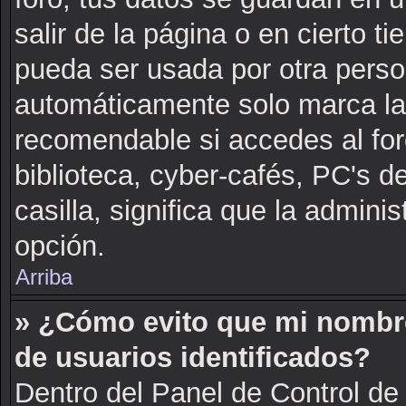
salir de la página o en cierto 
pueda ser usada por otra perso
automáticamente solo marca la c
recomendable si accedes al for
biblioteca, cyber-cafés, PC's de
casilla, significa que la adminis
opción.
Arriba
» ¿Cómo evito que mi nombre 
de usuarios identificados?
Dentro del Panel de Control de