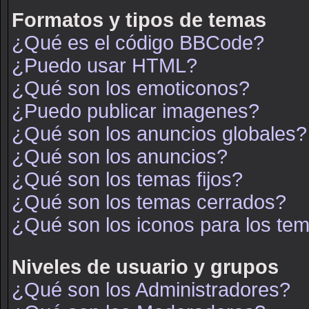
Formatos y tipos de temas
¿Qué es el código BBCode?
¿Puedo usar HTML?
¿Qué son los emoticonos?
¿Puedo publicar imagenes?
¿Qué son los anuncios globales?
¿Qué son los anuncios?
¿Qué son los temas fijos?
¿Qué son los temas cerrados?
¿Qué son los iconos para los te
Niveles de usuario y grupos
¿Qué son los Administradores?