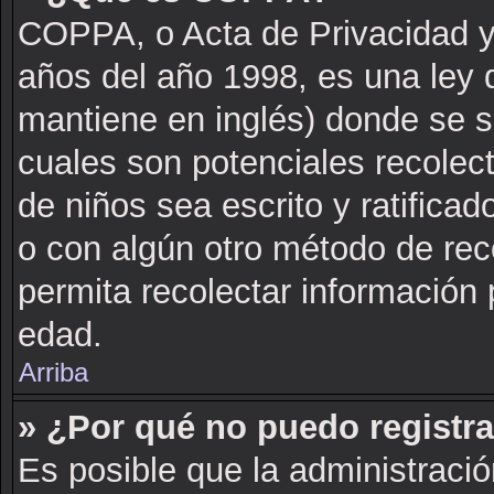
COPPA, o Acta de Privacidad y
años del año 1998, es una ley 
mantiene en inglés) donde se sol
cuales son potenciales recolect
de niños sea escrito y ratifica
o con algún otro método de rec
permita recolectar información 
edad.
Arriba
» ¿Por qué no puedo registr
Es posible que la administració