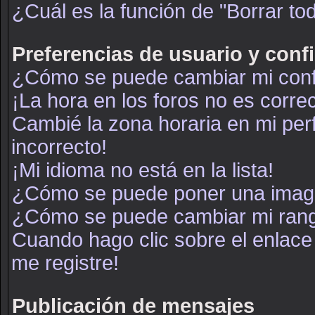
¿Cuál es la función de "Borrar tod
Preferencias de usuario y conf
¿Cómo se puede cambiar mi conf
¡La hora en los foros no es correc
Cambié la zona horaria en mi perf
incorrecto!
¡Mi idioma no está en la lista!
¿Cómo se puede poner una image
¿Cómo se puede cambiar mi ran
Cuando hago clic sobre el enlace
me registre!
Publicación de mensajes