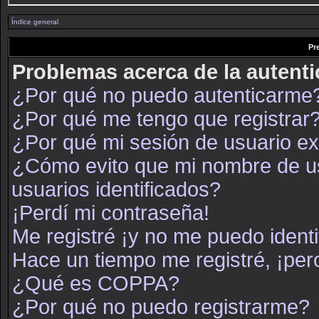
Índice general
Pr
Problemas acerca de la autenti
¿Por qué no puedo autenticarme
¿Por qué me tengo que registrar
¿Por qué mi sesión de usuario e
¿Cómo evito que mi nombre de usu
usuarios identificados?
¡Perdí mi contraseña!
Me registré ¡y no me puedo identif
Hace un tiempo me registré, ¡pe
¿Qué es COPPA?
¿Por qué no puedo registrarme?