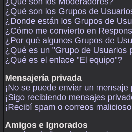
¿Qué son los Moderadores?
¿Qué son los Grupos de Usuario
¿Donde están los Grupos de Usua
¿Cómo me convierto en Respons
¿Por qué algunos Grupos de Usua
¿Qué es un "Grupo de Usuarios 
¿Qué es el enlace "El equipo"?
Mensajería privada
¡No se puede enviar un mensaje 
¡Sigo recibiendo mensajes priva
¡Recibí spam o correos maliciosos
Amigos e Ignorados