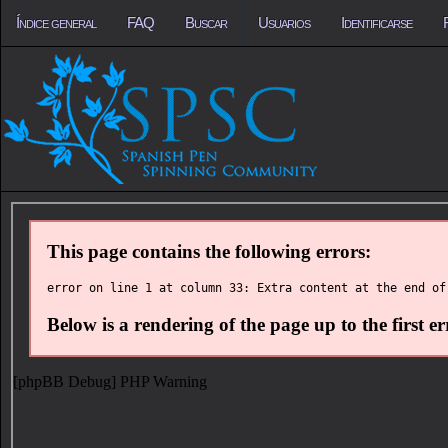
Índice general
FAQ
Buscar
Usuarios
Identificarse