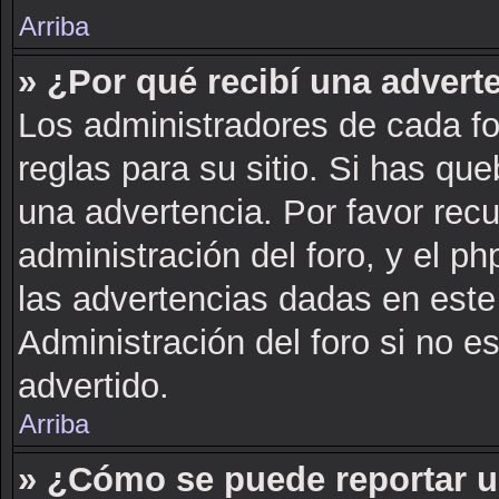
Arriba
» ¿Por qué recibí una advert
Los administradores de cada fo
reglas para su sitio. Si has qu
una advertencia. Por favor rec
administración del foro, y el 
las advertencias dadas en este
Administración del foro si no e
advertido.
Arriba
» ¿Cómo se puede reportar 