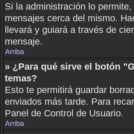
Si la administración lo permite,
mensajes cerca del mismo. Hacie
llevará y guiará a través de cie
mensaje.
Arriba
» ¿Para qué sirve el botón "
temas?
Esto te permitirá guardar borr
enviados más tarde. Para recarg
Panel de Control de Usuario.
Arriba