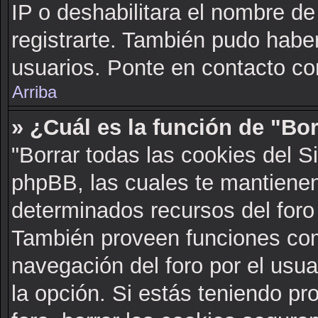
IP o deshabilitara el nombre de
registrarte. También pudo haber
usuarios. Ponte en contacto con
Arriba
» ¿Cuál es la función de "Bor
"Borrar todas las cookies del S
phpBB, las cuales te mantienen
determinados recursos del foro 
También proveen funciones com
navegación del foro por el usuar
la opción. Si estás teniendo pr