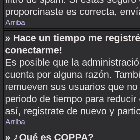
proporcinaste es correcta, env
Arriba
» Hace un tiempo me registré
conectarme!
Es posible que la administraci
cuenta por alguna razón. Tambi
remueven sus usuarios que no 
periodo de tiempo para reducir 
así, registrate de nuevo y parti
Arriba
» ¿Qué es COPPA?